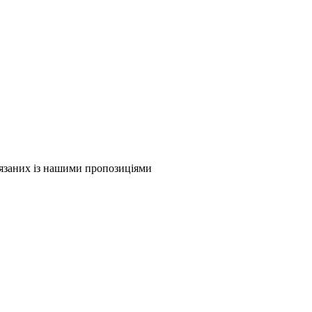
в'язаних із нашими пропозиціями