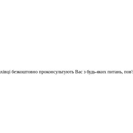
ахівці безкоштовно проконсультують Вас з будь-яких питань, по