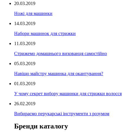
20.03.2019
Ножі для машинки
14.03.2019
Набори машинок для стрижки
11.03.2019
Стрижемо домашнього вихованця самостійно
05.03.2019
Навіщо майстру машинка для окантування?
01.03.2019
У чому секрет вибору машинки для стрижки волосся
26.02.2019
Вибираємо перукарські інструменти з розумом
Бренди каталогу