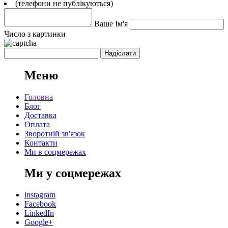
(телефони не публікуються)
Ваше Ім'я
Число з картинки
Меню
Головна
Блог
Доставка
Оплата
Зворотній зв'язок
Контакти
Ми в соцмережах
Ми у соцмережах
instagram
Facebook
LinkedIn
Google+