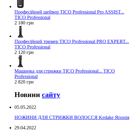
Професійний шейвер TICO Professional Pro ASSIST...
TICO Professional
2 180 грн
Професійний тример TICO Professional PRO EXPERT...
TICO Professional
2 120 грн
Машинка для стрижки TICO Professional... TICO
Professional
2 820 грн
Новини
сайту
05.05.2022
НОЖИНИ ДЛЯ СТРИЖКИ ВОЛОССЯ Kedake Японія
29.04.2022