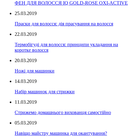
ФЕН ДЛЯ ВОЛОССЯ IQ GOLD-ROSE OXI-ACTIVE
25.03.2019
Праски для волосся: дія прасування на волосся
22.03.2019
Термобігуді для волосся: принципи укладання на
коротке волосся
20.03.2019
Ножі для машинки
14.03.2019
Набір машинок для стрижки
11.03.2019
Стрижемо домашнього вихованця самостійно
05.03.2019
Навіщо майстру машинка для окантування?