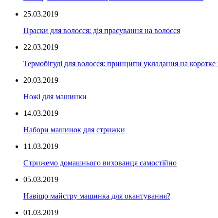
25.03.2019
Праски для волосся: дія прасування на волосся
22.03.2019
Термобігуді для волосся: принципи укладання на коротке
20.03.2019
Ножі для машинки
14.03.2019
Набори машинок для стрижки
11.03.2019
Стрижемо домашнього вихованця самостійно
05.03.2019
Навіщо майстру машинка для окантування?
01.03.2019