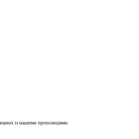
в'язаних із нашими пропозиціями