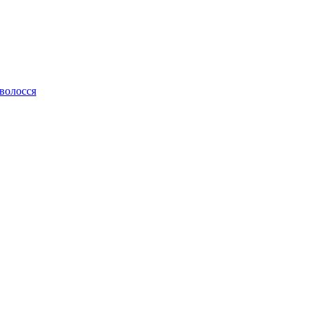
 волосся