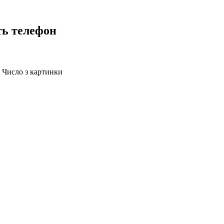
ть телефон
Число з картинки