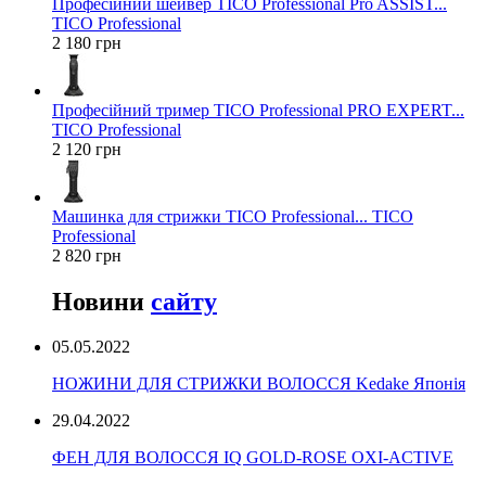
Професійний шейвер TICO Professional Pro ASSIST...
TICO Professional
2 180 грн
Професійний тример TICO Professional PRO EXPERT...
TICO Professional
2 120 грн
Машинка для стрижки TICO Professional... TICO
Professional
2 820 грн
Новини
сайту
05.05.2022
НОЖИНИ ДЛЯ СТРИЖКИ ВОЛОССЯ Kedake Японія
29.04.2022
ФЕН ДЛЯ ВОЛОССЯ IQ GOLD-ROSE OXI-ACTIVE