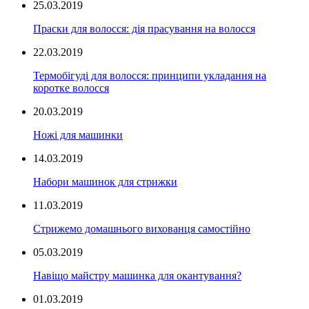
25.03.2019
Праски для волосся: дія прасування на волосся
22.03.2019
Термобігуді для волосся: принципи укладання на
коротке волосся
20.03.2019
Ножі для машинки
14.03.2019
Набори машинок для стрижки
11.03.2019
Стрижемо домашнього вихованця самостійно
05.03.2019
Навіщо майстру машинка для окантування?
01.03.2019