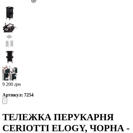
9 200
грн
Артикул: 7254
ТЕЛЕЖКА ПЕРУКАРНЯ
CERIOTTI ELOGY, ЧОРНА -