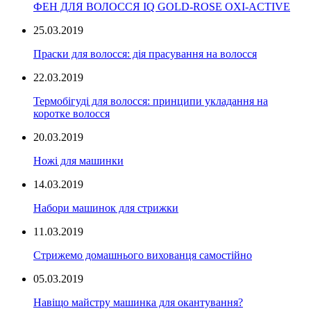
ФЕН ДЛЯ ВОЛОССЯ IQ GOLD-ROSE OXI-ACTIVE
25.03.2019
Праски для волосся: дія прасування на волосся
22.03.2019
Термобігуді для волосся: принципи укладання на
коротке волосся
20.03.2019
Ножі для машинки
14.03.2019
Набори машинок для стрижки
11.03.2019
Стрижемо домашнього вихованця самостійно
05.03.2019
Навіщо майстру машинка для окантування?