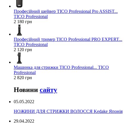
Професійний шейвер TICO Professional Pro ASSIST...
TICO Professional
2 180 грн
Професійний тример TICO Professional PRO EXPERT...
TICO Professional
2 120 грн
Машинка для стрижки TICO Professional... TICO
Professional
2 820 грн
Новини
сайту
05.05.2022
НОЖИНИ ДЛЯ СТРИЖКИ ВОЛОССЯ Kedake Японія
29.04.2022