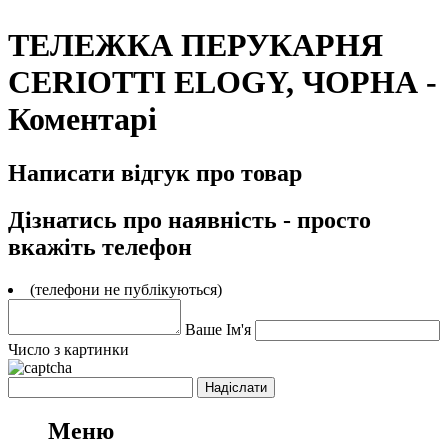
ТЕЛЕЖКА ПЕРУКАРНЯ
CERIOTTI ELOGY, ЧОРНА -
Коментарі
Написати відгук про товар
Дізнатись про наявність - просто
вкажіть телефон
(телефони не публікуються)
Ваше Ім'я
Число з картинки
Меню