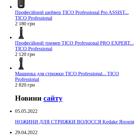
Професійний шейвер TICO Professional Pro ASSIST...
TICO Professional
2 180 грн
Професійний тример TICO Professional PRO EXPERT...
TICO Professional
2 120 грн
Машинка для стрижки TICO Professional... TICO
Professional
2 820 грн
Новини
сайту
05.05.2022
НОЖИНИ ДЛЯ СТРИЖКИ ВОЛОССЯ Kedake Японія
29.04.2022