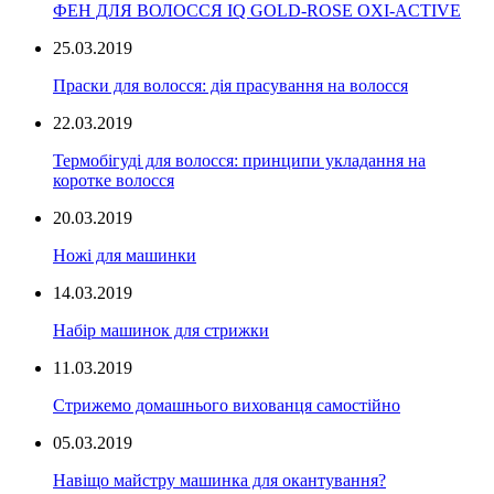
ФЕН ДЛЯ ВОЛОССЯ IQ GOLD-ROSE OXI-ACTIVE
25.03.2019
Праски для волосся: дія прасування на волосся
22.03.2019
Термобігуді для волосся: принципи укладання на
коротке волосся
20.03.2019
Ножі для машинки
14.03.2019
Набір машинок для стрижки
11.03.2019
Стрижемо домашнього вихованця самостійно
05.03.2019
Навіщо майстру машинка для окантування?