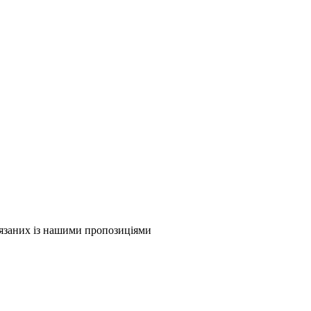
в'язаних із нашими пропозиціями