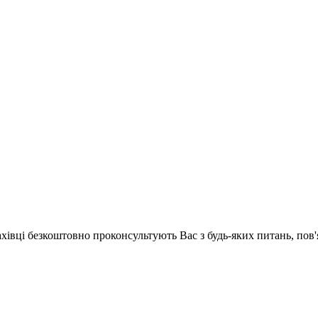
ахівці безкоштовно проконсультують Вас з будь-яких питань, по