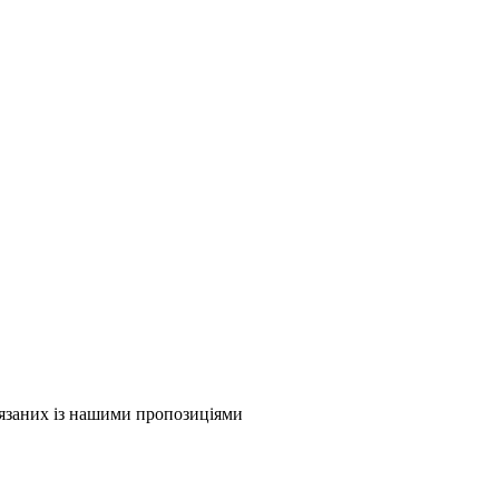
в'язаних із нашими пропозиціями