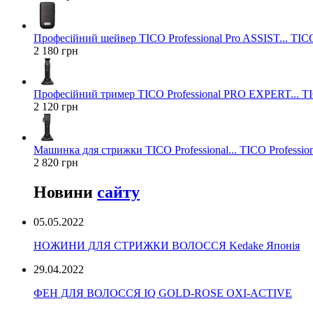
Професійний шейвер TICO Professional Pro ASSIST... TICO
2 180 грн
Професійний тример TICO Professional PRO EXPERT... TIC
2 120 грн
Машинка для стрижки TICO Professional... TICO Profession
2 820 грн
Новини
сайту
05.05.2022
НОЖИНИ ДЛЯ СТРИЖКИ ВОЛОССЯ Kedake Японія
29.04.2022
ФЕН ДЛЯ ВОЛОССЯ IQ GOLD-ROSE OXI-ACTIVE