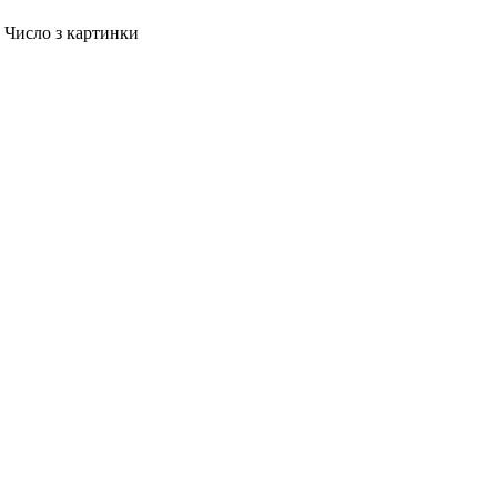
Число з картинки