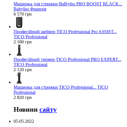
Машинка для стрижки BaByliss PRO BOOST BLACK...
Babyliss Франція
6 570 грн
Професійний шейвер TICO Professional Pro ASSIST...
TICO Professional
2 180 грн
Професійний тример TICO Professional PRO EXPERT...
TICO Professional
2 120 грн
Машинка для стрижки TICO Professional... TICO
Professional
2 820 грн
Новини
сайту
05.05.2022