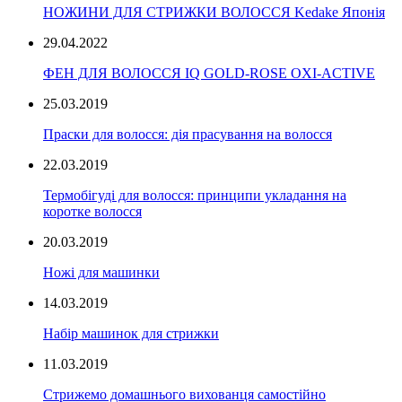
НОЖИНИ ДЛЯ СТРИЖКИ ВОЛОССЯ Kedake Японія
29.04.2022
ФЕН ДЛЯ ВОЛОССЯ IQ GOLD-ROSE OXI-ACTIVE
25.03.2019
Праски для волосся: дія прасування на волосся
22.03.2019
Термобігуді для волосся: принципи укладання на
коротке волосся
20.03.2019
Ножі для машинки
14.03.2019
Набір машинок для стрижки
11.03.2019
Стрижемо домашнього вихованця самостійно