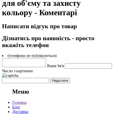
для об'єму та захисту
кольору - Коментарі
Написати відгук про товар
Дізнатись про наявність - просто
вкажіть телефон
(телефони не публікуються)
Ваше Ім'я
Число з картинки
Меню
Головна
Блог
Доставка