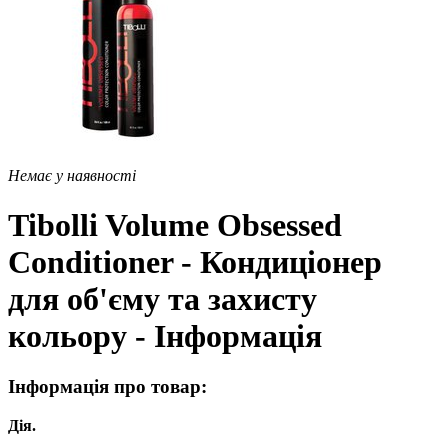
Немає у наявності
Tibolli Volume Obsessed
Conditioner - Кондиціонер
для об'єму та захисту
кольору - Інформація
Інформація про товар:
Дія.