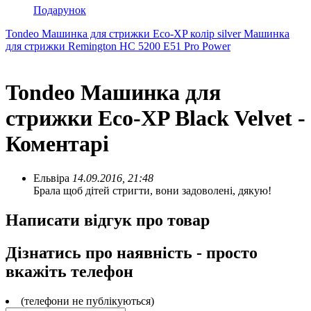
Подарунок
Tondeo Машинка для стрижки Eco-XP колір silver
Машинка
для стрижки Remington HC 5200 E51 Pro Power
Tondeo Машинка для
стрижки Eco-XP Black Velvet -
Коментарі
Ельвіра
14.09.2016, 21:48
Брала щоб дітей стригти, вони задоволені, дякую!
Написати відгук про товар
Дізнатись про наявність - просто
вкажіть телефон
(телефони не публікуються)