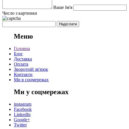
Ваше Ім'я
Число з картинки
Меню
Головна
Блог
Доставка
Оплата
Зворотній зв'язок
Контакти
Ми в соцмережах
Ми у соцмережах
instagram
Facebook
LinkedIn
Google+
Twitter