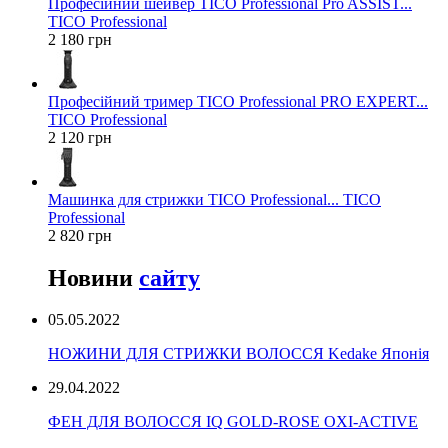
Професійний шейвер TICO Professional Pro ASSIST...
TICO Professional
2 180 грн
Професійний тример TICO Professional PRO EXPERT...
TICO Professional
2 120 грн
Машинка для стрижки TICO Professional... TICO
Professional
2 820 грн
Новини
сайту
05.05.2022
НОЖИНИ ДЛЯ СТРИЖКИ ВОЛОССЯ Kedake Японія
29.04.2022
ФЕН ДЛЯ ВОЛОССЯ IQ GOLD-ROSE OXI-ACTIVE