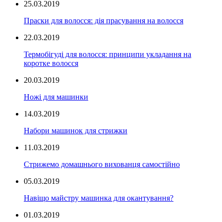
25.03.2019
Праски для волосся: дія прасування на волосся
22.03.2019
Термобігуді для волосся: принципи укладання на
коротке волосся
20.03.2019
Ножі для машинки
14.03.2019
Набори машинок для стрижки
11.03.2019
Стрижемо домашнього вихованця самостійно
05.03.2019
Навіщо майстру машинка для окантування?
01.03.2019