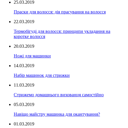
25.03.2019
Праски для волосся: дія прасування на волосся
22.03.2019
Термобігуді для волосся: принципи укладання на
коротке волосся
20.03.2019
Ножі для машинки
14.03.2019
Набір машинок для стрижки
11.03.2019
Стрижемо домашнього вихованця самостійно
05.03.2019
Навіщо майстру машинка для окантування?
01.03.2019