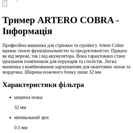
Тример ARTERO COBRA -
Інформація
Професійна машинка для стрижки та грумінгу Artero Cobra
вражає своєю функціональністю та продуктивністю. Працює
як від мережі, так і від акумулятора. Вона гарантовано стане
ідеальним помічником для перукарів та стилістів. Легка
машинка з комбінованим харчуванням для окантовки лапок та
мордочки. Ширина ножового блоку лише 32 мм.
Характеристики фільтра
ширина ножа:
32 мм
мінімальний зріз:
0.5 мм