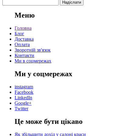
Меню
Головна
Блог
Доставка
Оплата
Зворотній зв'язок
Контакти
Ми в соцмережах
Ми у соцмережах
instagram
Facebook
LinkedIn
Google+
Twitter
Це може бути цікаво
Як збільшити дохід у салоні краси