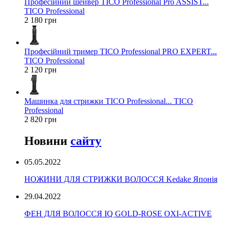
Професійний шейвер TICO Professional Pro ASSIST...
TICO Professional
2 180 грн
Професійний тример TICO Professional PRO EXPERT...
TICO Professional
2 120 грн
Машинка для стрижки TICO Professional... TICO
Professional
2 820 грн
Новини
сайту
05.05.2022
НОЖИНИ ДЛЯ СТРИЖКИ ВОЛОССЯ Kedake Японія
29.04.2022
ФЕН ДЛЯ ВОЛОССЯ IQ GOLD-ROSE OXI-ACTIVE