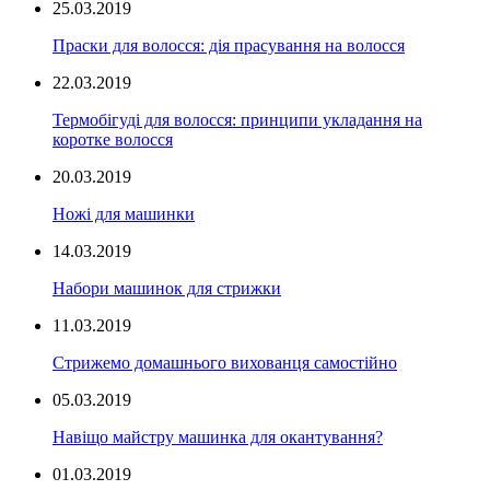
25.03.2019
Праски для волосся: дія прасування на волосся
22.03.2019
Термобігуді для волосся: принципи укладання на
коротке волосся
20.03.2019
Ножі для машинки
14.03.2019
Набори машинок для стрижки
11.03.2019
Стрижемо домашнього вихованця самостійно
05.03.2019
Навіщо майстру машинка для окантування?
01.03.2019