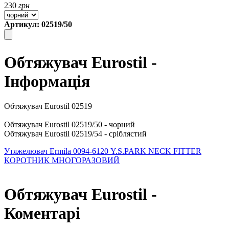
230
грн
Артикул: 02519/50
Обтяжувач Eurostil -
Інформація
Обтяжувач Eurostil 02519
Обтяжувач Eurostil 02519/50 - чорний
Обтяжувач Eurostil 02519/54 - сріблястий
Утяжелювач Ermila 0094-6120
Y.S.PARK NECK FITTER
КОРОТНИК МНОГОРАЗОВИЙ
Обтяжувач Eurostil -
Коментарі