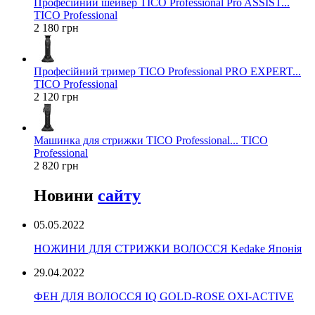
Професійний шейвер TICO Professional Pro ASSIST...
TICO Professional
2 180 грн
Професійний тример TICO Professional PRO EXPERT...
TICO Professional
2 120 грн
Машинка для стрижки TICO Professional... TICO
Professional
2 820 грн
Новини
сайту
05.05.2022
НОЖИНИ ДЛЯ СТРИЖКИ ВОЛОССЯ Kedake Японія
29.04.2022
ФЕН ДЛЯ ВОЛОССЯ IQ GOLD-ROSE OXI-ACTIVE