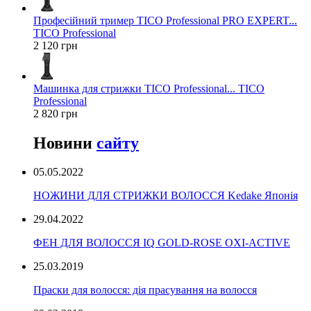
Професійний тример TICO Professional PRO EXPERT...
TICO Professional
2 120 грн
Машинка для стрижки TICO Professional... TICO
Professional
2 820 грн
Новини
сайту
05.05.2022
НОЖИНИ ДЛЯ СТРИЖКИ ВОЛОССЯ Kedake Японія
29.04.2022
ФЕН ДЛЯ ВОЛОССЯ IQ GOLD-ROSE OXI-ACTIVE
25.03.2019
Праски для волосся: дія прасування на волосся