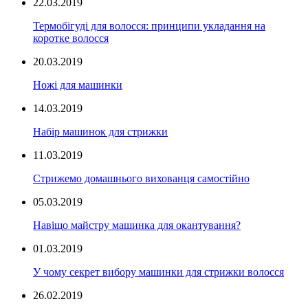
22.03.2019
Термобігуді для волосся: принципи укладання на
коротке волосся
20.03.2019
Ножі для машинки
14.03.2019
Набір машинок для стрижки
11.03.2019
Стрижемо домашнього вихованця самостійно
05.03.2019
Навіщо майстру машинка для окантування?
01.03.2019
У чому секрет вибору машинки для стрижки волосся
26.02.2019