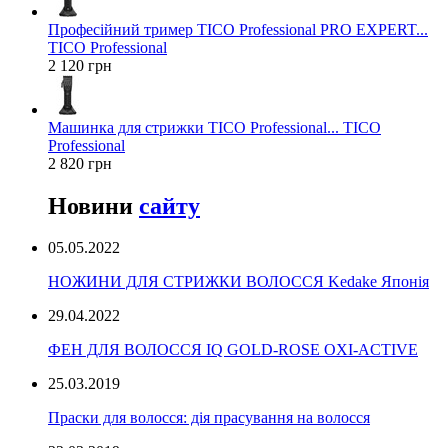
Професійний тример TICO Professional PRO EXPERT...
TICO Professional
2 120 грн
Машинка для стрижки TICO Professional... TICO
Professional
2 820 грн
Новини
сайту
05.05.2022
НОЖИНИ ДЛЯ СТРИЖКИ ВОЛОССЯ Kedake Японія
29.04.2022
ФЕН ДЛЯ ВОЛОССЯ IQ GOLD-ROSE OXI-ACTIVE
25.03.2019
Праски для волосся: дія прасування на волосся