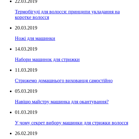
22.03.2019
Термобігуді для волосся: принципи укладання на
коротке волосся
20.03.2019
Ножі для машинки
14.03.2019
Набори машинок для стрижки
11.03.2019
Стрижемо домашнього вихованця самостійно
05.03.2019
Навіщо майстру машинка для окантування?
01.03.2019
У чому секрет вибору машинки для стрижки волосся
26.02.2019