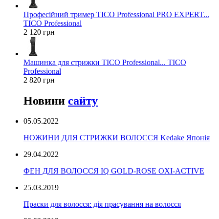
Професійний тример TICO Professional PRO EXPERT...
TICO Professional
2 120 грн
Машинка для стрижки TICO Professional... TICO
Professional
2 820 грн
Новини
сайту
05.05.2022
НОЖИНИ ДЛЯ СТРИЖКИ ВОЛОССЯ Kedake Японія
29.04.2022
ФЕН ДЛЯ ВОЛОССЯ IQ GOLD-ROSE OXI-ACTIVE
25.03.2019
Праски для волосся: дія прасування на волосся