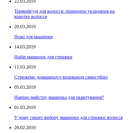
22.03.2019
Термобігуді для волосся: принципи укладання на
коротке волосся
20.03.2019
Ножі для машинки
14.03.2019
Набір машинок для стрижки
11.03.2019
Стрижемо домашнього вихованця самостійно
05.03.2019
Навіщо майстру машинка для окантування?
01.03.2019
У чому секрет вибору машинки для стрижки волосся
26.02.2019