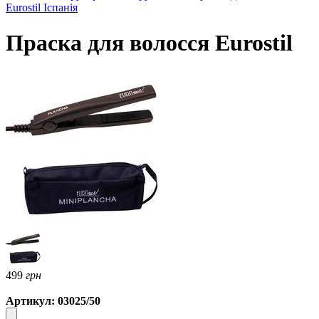
Eurostil Іспанія
Праска для волосся Eurostil
499
грн
Артикул: 03025/50