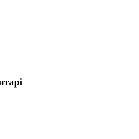
нтарі