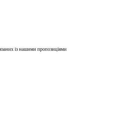
в'язаних із нашими пропозиціями