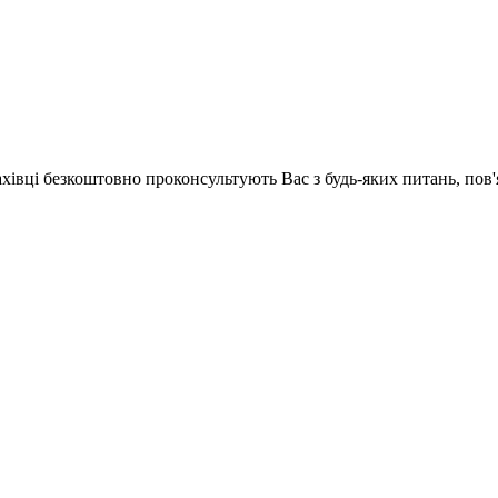
ахівці безкоштовно проконсультують Вас з будь-яких питань, по