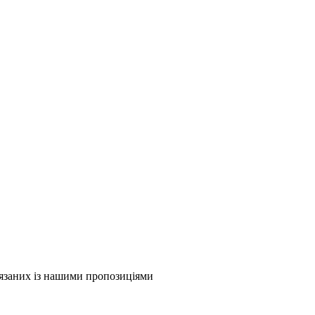
в'язаних із нашими пропозиціями