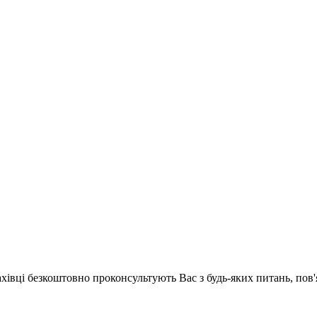
ахівці безкоштовно проконсультують Вас з будь-яких питань, по