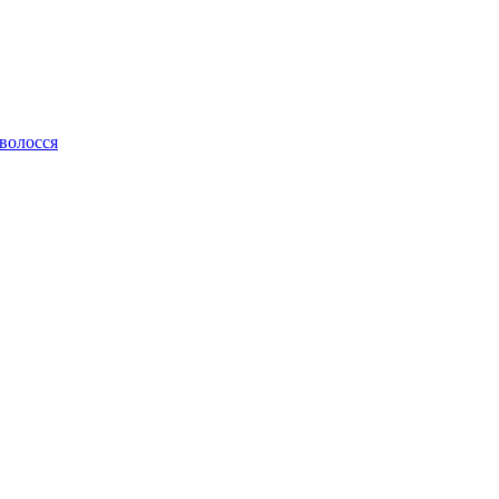
 волосся