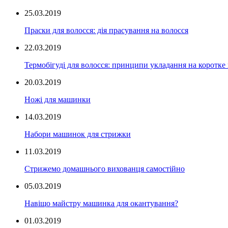
25.03.2019
Праски для волосся: дія прасування на волосся
22.03.2019
Термобігуді для волосся: принципи укладання на коротке
20.03.2019
Ножі для машинки
14.03.2019
Набори машинок для стрижки
11.03.2019
Стрижемо домашнього вихованця самостійно
05.03.2019
Навіщо майстру машинка для окантування?
01.03.2019