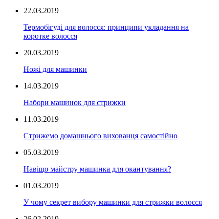
22.03.2019
Термобігуді для волосся: принципи укладання на
коротке волосся
20.03.2019
Ножі для машинки
14.03.2019
Набори машинок для стрижки
11.03.2019
Стрижемо домашнього вихованця самостійно
05.03.2019
Навіщо майстру машинка для окантування?
01.03.2019
У чому секрет вибору машинки для стрижки волосся
26.02.2019