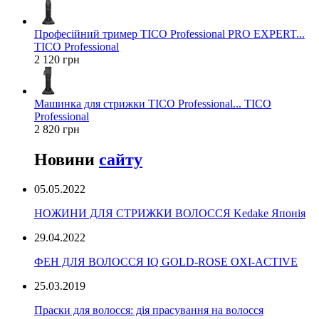
Професійний тример TICO Professional PRO EXPERT...
TICO Professional
2 120 грн
Машинка для стрижки TICO Professional... TICO
Professional
2 820 грн
Новини
сайту
05.05.2022
НОЖИНИ ДЛЯ СТРИЖКИ ВОЛОССЯ Kedake Японія
29.04.2022
ФЕН ДЛЯ ВОЛОССЯ IQ GOLD-ROSE OXI-ACTIVE
25.03.2019
Праски для волосся: дія прасування на волосся