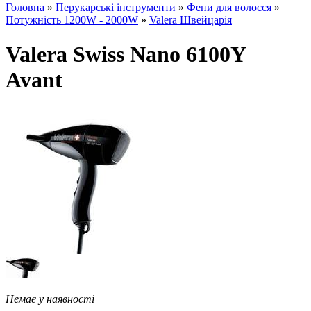
Головна
»
Перукарські інструменти
»
Фени для волосся
»
Потужність 1200W - 2000W
»
Valera Швейцарія
Valera Swiss Nano 6100Y
Avant
Немає у наявності