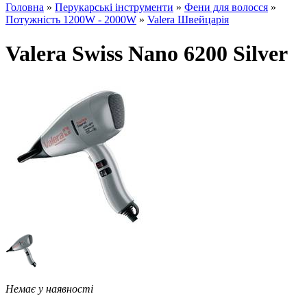
Головна
»
Перукарські інструменти
»
Фени для волосся
»
Потужність 1200W - 2000W
»
Valera Швейцарія
Valera Swiss Nano 6200 Silver
Немає у наявності