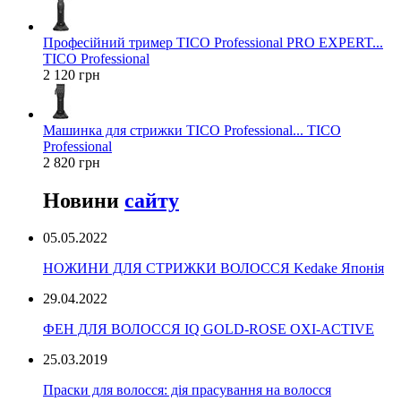
Професійний тример TICO Professional PRO EXPERT...
TICO Professional
2 120 грн
Машинка для стрижки TICO Professional... TICO
Professional
2 820 грн
Новини
сайту
05.05.2022
НОЖИНИ ДЛЯ СТРИЖКИ ВОЛОССЯ Kedake Японія
29.04.2022
ФЕН ДЛЯ ВОЛОССЯ IQ GOLD-ROSE OXI-ACTIVE
25.03.2019
Праски для волосся: дія прасування на волосся