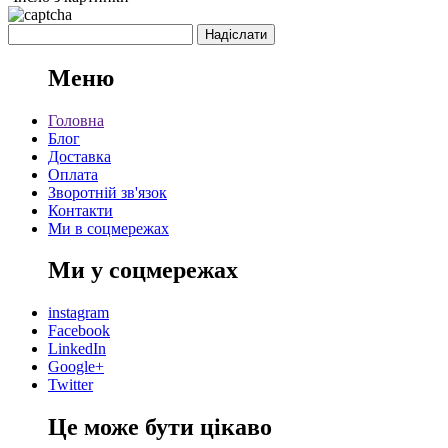
Меню
Головна
Блог
Доставка
Оплата
Зворотній зв'язок
Контакти
Ми в соцмережах
Ми у соцмережах
instagram
Facebook
LinkedIn
Google+
Twitter
Це може бути цікаво