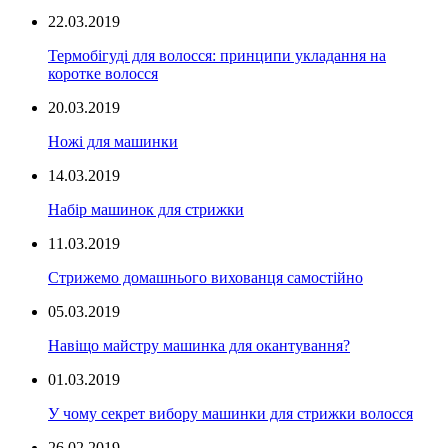
22.03.2019
Термобігуді для волосся: принципи укладання на
коротке волосся
20.03.2019
Ножі для машинки
14.03.2019
Набір машинок для стрижки
11.03.2019
Стрижемо домашнього вихованця самостійно
05.03.2019
Навіщо майстру машинка для окантування?
01.03.2019
У чому секрет вибору машинки для стрижки волосся
26.02.2019