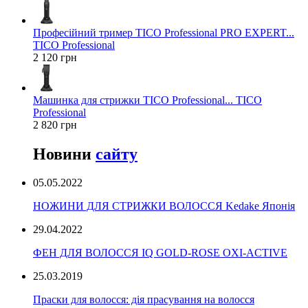
Професійний тример TICO Professional PRO EXPERT...
TICO Professional
2 120 грн
Машинка для стрижки TICO Professional... TICO
Professional
2 820 грн
Новини
сайту
05.05.2022
НОЖИНИ ДЛЯ СТРИЖКИ ВОЛОССЯ Kedake Японія
29.04.2022
ФЕН ДЛЯ ВОЛОССЯ IQ GOLD-ROSE OXI-ACTIVE
25.03.2019
Праски для волосся: дія прасування на волосся