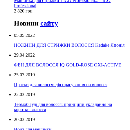
Машинка для стрижки TICO Professional... TICO
Professional
2 820 грн
Новини
сайту
05.05.2022
НОЖИНИ ДЛЯ СТРИЖКИ ВОЛОССЯ Kedake Японія
29.04.2022
ФЕН ДЛЯ ВОЛОССЯ IQ GOLD-ROSE OXI-ACTIVE
25.03.2019
Праски для волосся: дія прасування на волосся
22.03.2019
Термобігуді для волосся: принципи укладання на
коротке волосся
20.03.2019
Ножі для машинки