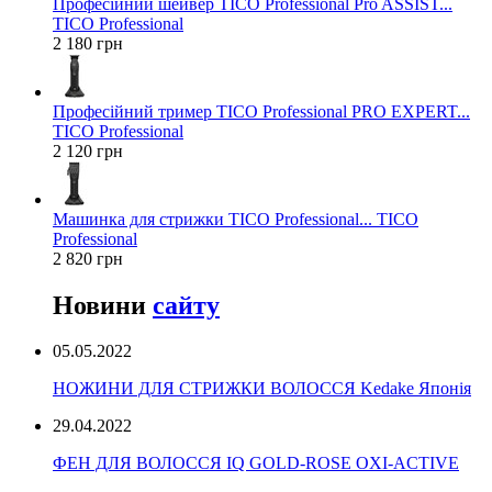
Професійний шейвер TICO Professional Pro ASSIST...
TICO Professional
2 180 грн
Професійний тример TICO Professional PRO EXPERT...
TICO Professional
2 120 грн
Машинка для стрижки TICO Professional... TICO
Professional
2 820 грн
Новини
сайту
05.05.2022
НОЖИНИ ДЛЯ СТРИЖКИ ВОЛОССЯ Kedake Японія
29.04.2022
ФЕН ДЛЯ ВОЛОССЯ IQ GOLD-ROSE OXI-ACTIVE