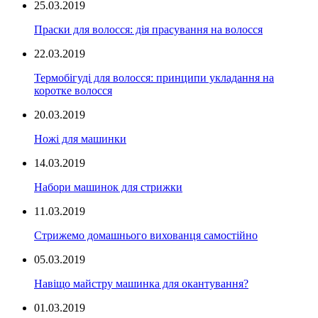
25.03.2019
Праски для волосся: дія прасування на волосся
22.03.2019
Термобігуді для волосся: принципи укладання на
коротке волосся
20.03.2019
Ножі для машинки
14.03.2019
Набори машинок для стрижки
11.03.2019
Стрижемо домашнього вихованця самостійно
05.03.2019
Навіщо майстру машинка для окантування?
01.03.2019