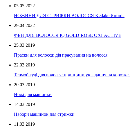
05.05.2022
НОЖИНИ ДЛЯ СТРИЖКИ ВОЛОССЯ Kedake Японія
29.04.2022
ФЕН ДЛЯ ВОЛОССЯ IQ GOLD-ROSE OXI-ACTIVE
25.03.2019
Праски для волосся: дія прасування на волосся
22.03.2019
Термобігуді для волосся: принципи укладання на коротке
20.03.2019
Ножі для машинки
14.03.2019
Набори машинок для стрижки
11.03.2019