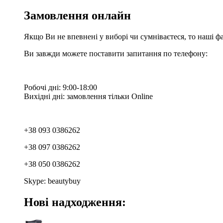
Замовлення онлайн
Якщо Ви не впевнені у виборі чи сумніваєтеся, то наші ф
Ви завжди можете поставити запитання по телефону:
Робочі дні: 9:00-18:00
Вихідні дні: замовлення тільки Online
+38 093 0386262
+38 097 0386262
+38 050 0386262
Skype: beautybuy
Нові надходження: