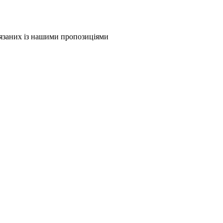
в'язаних із нашими пропозиціями