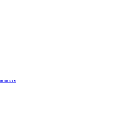
 волосся