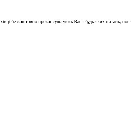
ахівці безкоштовно проконсультують Вас з будь-яких питань, по