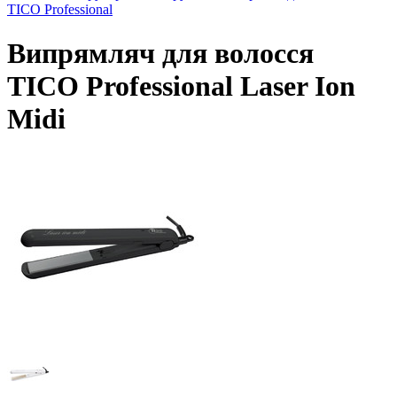
TICO Professional
Випрямляч для волосся
TICO Professional Laser Ion
Midi