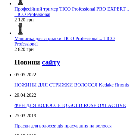
Професійний тример TICO Professional PRO EXPERT...
TICO Professional
2 120 грн
Машинка для стрижки TICO Professional... TICO
Professional
2 820 грн
Новини
сайту
05.05.2022
НОЖИНИ ДЛЯ СТРИЖКИ ВОЛОССЯ Kedake Японія
29.04.2022
ФЕН ДЛЯ ВОЛОССЯ IQ GOLD-ROSE OXI-ACTIVE
25.03.2019
Праски для волосся: дія прасування на волосся