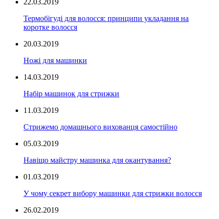
22.03.2019
Термобігуді для волосся: принципи укладання на
коротке волосся
20.03.2019
Ножі для машинки
14.03.2019
Набір машинок для стрижки
11.03.2019
Стрижемо домашнього вихованця самостійно
05.03.2019
Навіщо майстру машинка для окантування?
01.03.2019
У чому секрет вибору машинки для стрижки волосся
26.02.2019