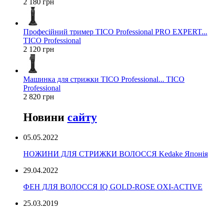
2 180 грн
Професійний тример TICO Professional PRO EXPERT...
TICO Professional
2 120 грн
Машинка для стрижки TICO Professional... TICO
Professional
2 820 грн
Новини
сайту
05.05.2022
НОЖИНИ ДЛЯ СТРИЖКИ ВОЛОССЯ Kedake Японія
29.04.2022
ФЕН ДЛЯ ВОЛОССЯ IQ GOLD-ROSE OXI-ACTIVE
25.03.2019