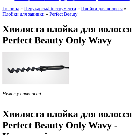
Головна
»
Перукарські інструменти
»
Плойки для волосся
»
Плойки для завивки
»
Perfect Beauty
Хвиляста плойка для волосся
Perfect Beauty Only Wavy
Немає у наявності
Хвиляста плойка для волосся
Perfect Beauty Only Wavy -