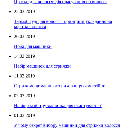
Праски для волосся: дія прасування на волосся
22.03.2019
Термобігуді для волосся: принципи укладання на
коротке волосся
20.03.2019
Ножі для машинки
14.03.2019
Набір машинок для стрижки
11.03.2019
Стрижемо домашнього вихованця самостійно
05.03.2019
Навіщо майстру машинка для окантування?
01.03.2019
У чому секрет вибору машинки для стрижки волосся