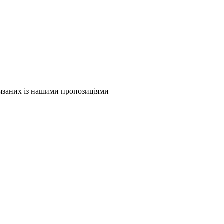
в'язаних із нашими пропозиціями