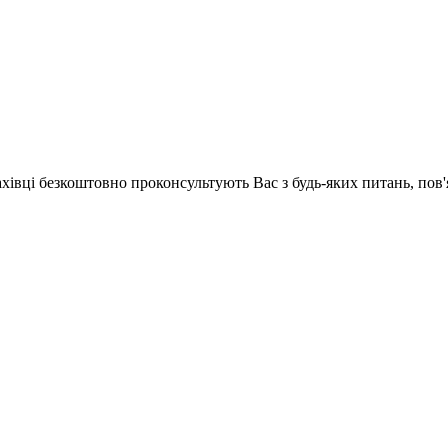
ахівці безкоштовно проконсультують Вас з будь-яких питань, по