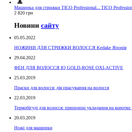
Машинка для стрижки TICO Professional... TICO Profession
2 820 грн
Новини
сайту
05.05.2022
НОЖИНИ ДЛЯ СТРИЖКИ ВОЛОССЯ Kedake Японія
29.04.2022
ФЕН ДЛЯ ВОЛОССЯ IQ GOLD-ROSE OXI-ACTIVE
25.03.2019
Праски для волосся: дія прасування на волосся
22.03.2019
Термобігуді для волосся: принципи укладання на коротке
20.03.2019
Ножі для машинки