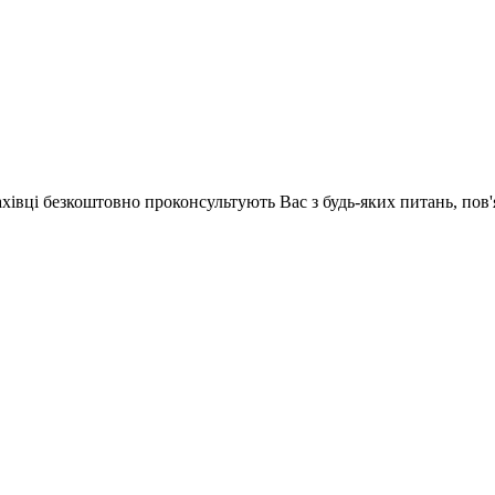
ахівці безкоштовно проконсультують Вас з будь-яких питань, по