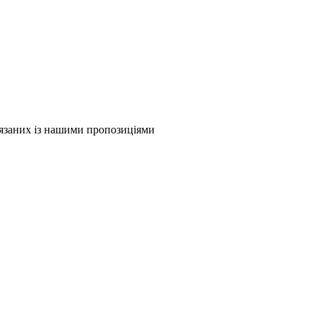
в'язаних із нашими пропозиціями