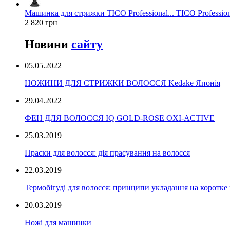
Машинка для стрижки TICO Professional... TICO Profession
2 820 грн
Новини
сайту
05.05.2022
НОЖИНИ ДЛЯ СТРИЖКИ ВОЛОССЯ Kedake Японія
29.04.2022
ФЕН ДЛЯ ВОЛОССЯ IQ GOLD-ROSE OXI-ACTIVE
25.03.2019
Праски для волосся: дія прасування на волосся
22.03.2019
Термобігуді для волосся: принципи укладання на коротке
20.03.2019
Ножі для машинки