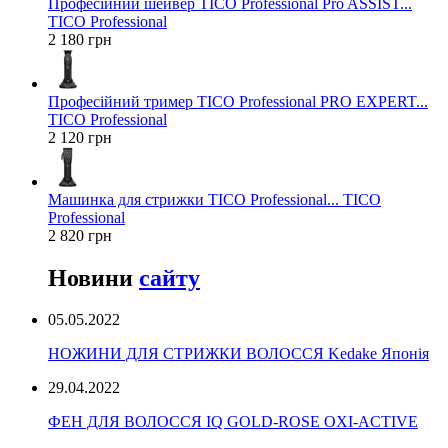
Професійний шейвер TICO Professional Pro ASSIST...
TICO Professional
2 180 грн
Професійний тример TICO Professional PRO EXPERT...
TICO Professional
2 120 грн
Машинка для стрижки TICO Professional... TICO
Professional
2 820 грн
Новини
сайту
05.05.2022
НОЖИНИ ДЛЯ СТРИЖКИ ВОЛОССЯ Kedake Японія
29.04.2022
ФЕН ДЛЯ ВОЛОССЯ IQ GOLD-ROSE OXI-ACTIVE