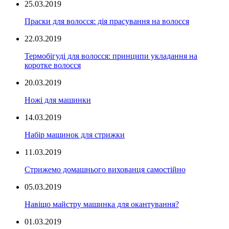
25.03.2019
Праски для волосся: дія прасування на волосся
22.03.2019
Термобігуді для волосся: принципи укладання на
коротке волосся
20.03.2019
Ножі для машинки
14.03.2019
Набір машинок для стрижки
11.03.2019
Стрижемо домашнього вихованця самостійно
05.03.2019
Навіщо майстру машинка для окантування?
01.03.2019