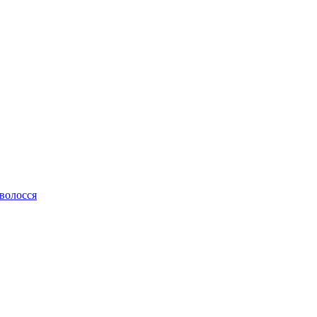
 волосся