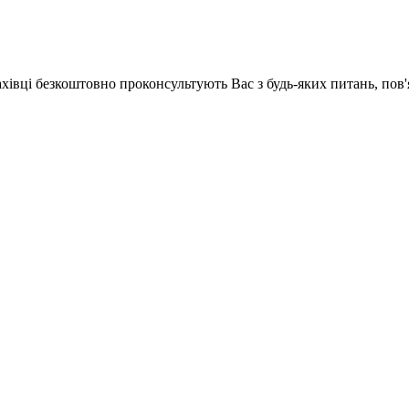
ахівці безкоштовно проконсультують Вас з будь-яких питань, по