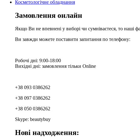
Косметологічне обладнання
Замовлення онлайн
Якщо Ви не впевнені у виборі чи сумніваєтеся, то наші ф
Ви завжди можете поставити запитання по телефону:
Робочі дні: 9:00-18:00
Вихідні дні: замовлення тільки Online
+38 093 0386262
+38 097 0386262
+38 050 0386262
Skype: beautybuy
Нові надходження: