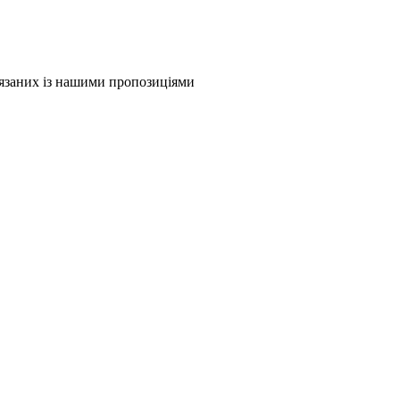
в'язаних із нашими пропозиціями