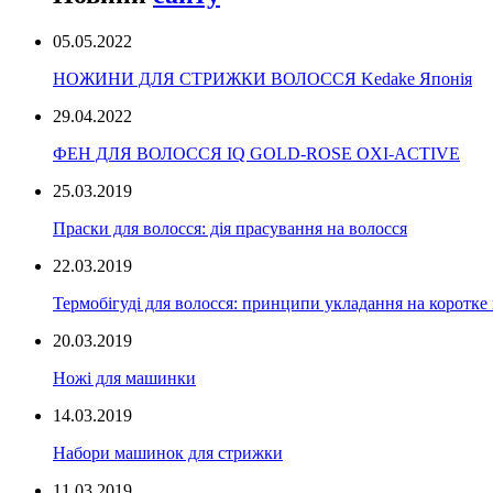
05.05.2022
НОЖИНИ ДЛЯ СТРИЖКИ ВОЛОССЯ Kedake Японія
29.04.2022
ФЕН ДЛЯ ВОЛОССЯ IQ GOLD-ROSE OXI-ACTIVE
25.03.2019
Праски для волосся: дія прасування на волосся
22.03.2019
Термобігуді для волосся: принципи укладання на коротке
20.03.2019
Ножі для машинки
14.03.2019
Набори машинок для стрижки
11.03.2019