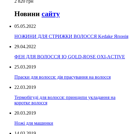
2 820 грн
Новини
сайту
05.05.2022
НОЖИНИ ДЛЯ СТРИЖКИ ВОЛОССЯ Kedake Японія
29.04.2022
ФЕН ДЛЯ ВОЛОССЯ IQ GOLD-ROSE OXI-ACTIVE
25.03.2019
Праски для волосся: дія прасування на волосся
22.03.2019
Термобігуді для волосся: принципи укладання на
коротке волосся
20.03.2019
Ножі для машинки
14.03.2019