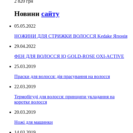
2 820 грн
Новини
сайту
05.05.2022
НОЖИНИ ДЛЯ СТРИЖКИ ВОЛОССЯ Kedake Японія
29.04.2022
ФЕН ДЛЯ ВОЛОССЯ IQ GOLD-ROSE OXI-ACTIVE
25.03.2019
Праски для волосся: дія прасування на волосся
22.03.2019
Термобігуді для волосся: принципи укладання на
коротке волосся
20.03.2019
Ножі для машинки
14.03.2019