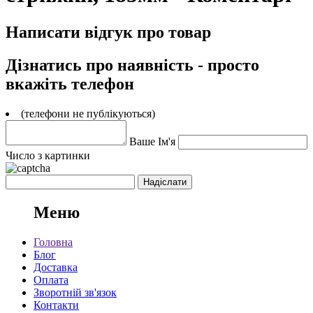
Написати відгук про товар
Дізнатись про наявність - просто
вкажіть телефон
(телефони не публікуються)
Ваше Ім'я
Число з картинки
Меню
Головна
Блог
Доставка
Оплата
Зворотній зв'язок
Контакти