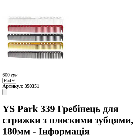
600
грн
Артикул: 350351
YS Park 339 Гребінець для
стрижки з плоскими зубцями,
180мм - Інформація