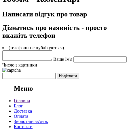
Написати відгук про товар
Дізнатись про наявність - просто
вкажіть телефон
(телефони не публікуються)
Ваше Ім'я
Число з картинки
Меню
Головна
Блог
Доставка
Оплата
Зворотній зв'язок
Контакти