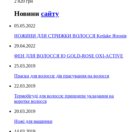
2 820 грн
Новини
сайту
05.05.2022
НОЖИНИ ДЛЯ СТРИЖКИ ВОЛОССЯ Kedake Японія
29.04.2022
ФЕН ДЛЯ ВОЛОССЯ IQ GOLD-ROSE OXI-ACTIVE
25.03.2019
Праски для волосся: дія прасування на волосся
22.03.2019
Термобігуді для волосся: принципи укладання на
коротке волосся
20.03.2019
Ножі для машинки
14.03.2019