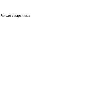
Число з картинки