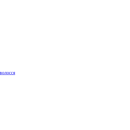
 волосся