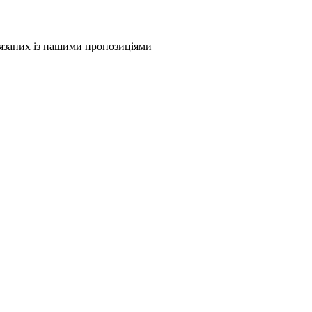
в'язаних із нашими пропозиціями