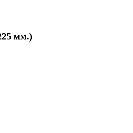
225 мм.)