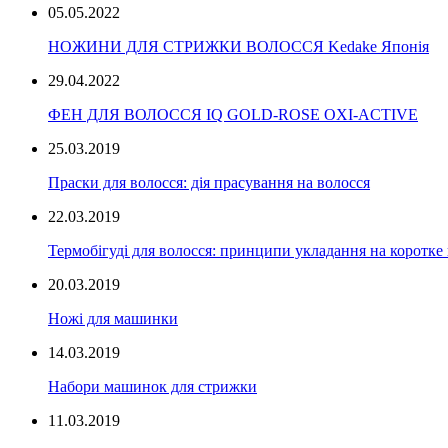
05.05.2022
НОЖИНИ ДЛЯ СТРИЖКИ ВОЛОССЯ Kedake Японія
29.04.2022
ФЕН ДЛЯ ВОЛОССЯ IQ GOLD-ROSE OXI-ACTIVE
25.03.2019
Праски для волосся: дія прасування на волосся
22.03.2019
Термобігуді для волосся: принципи укладання на коротке
20.03.2019
Ножі для машинки
14.03.2019
Набори машинок для стрижки
11.03.2019