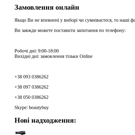
Замовлення онлайн
Якщо Ви не впевнені у виборі чи сумніваєтеся, то наші ф
Ви завжди можете поставити запитання по телефону:
Робочі дні: 9:00-18:00
Вихідні дні: замовлення тільки Online
+38 093 0386262
+38 097 0386262
+38 050 0386262
Skype: beautybuy
Нові надходження: