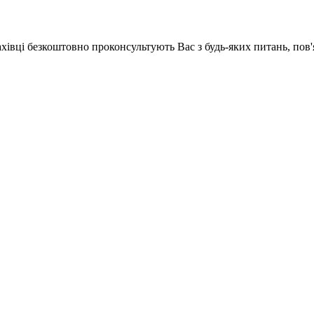
ахівці безкоштовно проконсультують Вас з будь-яких питань, по