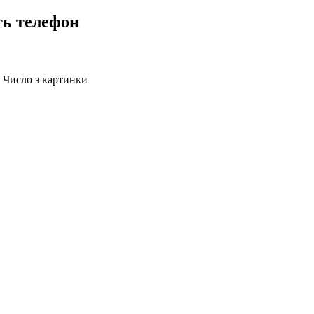
ть телефон
Число з картинки