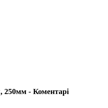
, 250мм - Коментарі