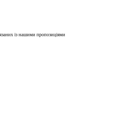
в'язаних із нашими пропозиціями