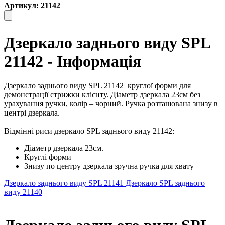
Артикул: 21142
Дзеркало заднього виду SPL
21142 - Інформація
Дзеркало заднього виду SPL 21142
круглої форми для
демонстрації стрижки клієнту. Діаметр дзеркала 23см без
урахування ручки, колір – чорний. Ручка розташована знизу в
центрі дзеркала.
Відмінні риси дзеркало SPL заднього виду 21142:
Діаметр дзеркала 23см.
Круглі форми
Знизу по центру дзеркала зручна ручка для хвату
Дзеркало заднього виду SPL 21141
Дзеркало SPL заднього
виду 21140