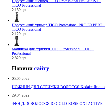
Професійний шейвер TICO Professional Pro ASSIST...
TICO Professional
2 180 грн
Професійний тример TICO Professional PRO EXPERT...
TICO Professional
2 120 грн
Машинка для стрижки TICO Professional... TICO
Professional
2 820 грн
Новини
сайту
05.05.2022
НОЖИНИ ДЛЯ СТРИЖКИ ВОЛОССЯ Kedake Японія
29.04.2022
ФЕН ДЛЯ ВОЛОССЯ IQ GOLD-ROSE OXI-ACTIVE