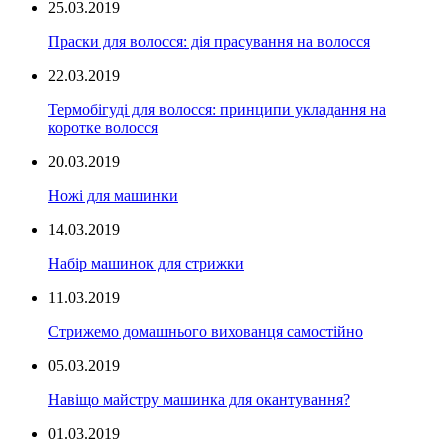
25.03.2019
Праски для волосся: дія прасування на волосся
22.03.2019
Термобігуді для волосся: принципи укладання на
коротке волосся
20.03.2019
Ножі для машинки
14.03.2019
Набір машинок для стрижки
11.03.2019
Стрижемо домашнього вихованця самостійно
05.03.2019
Навіщо майстру машинка для окантування?
01.03.2019