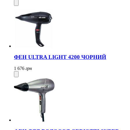
ФЕН ULTRA LIGHT 4200 ЧОРНИЙ
1 676
грн