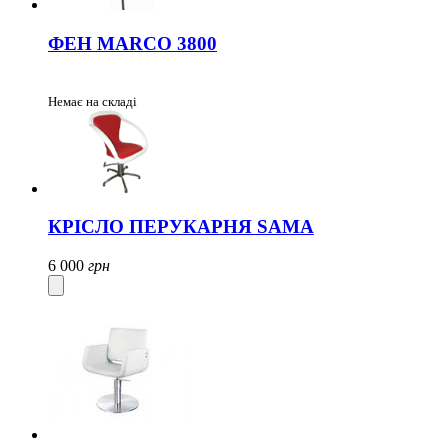
ФЕН MARCO 3800
Немає на складі
КРІСЛО ПЕРУКАРНЯ SAMA
6 000
грн