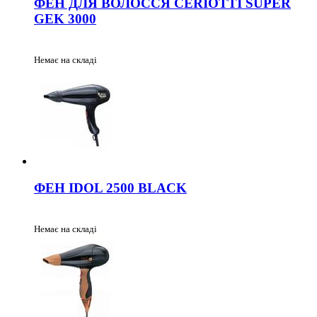
ФЕН ДЛЯ ВОЛОССЯ CERIOTTI SUPER
GEK 3000
Немає на складі
ФЕН IDOL 2500 BLACK
Немає на складі