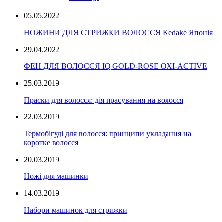
05.05.2022
НОЖИНИ ДЛЯ СТРИЖКИ ВОЛОССЯ Kedake Японія
29.04.2022
ФЕН ДЛЯ ВОЛОССЯ IQ GOLD-ROSE OXI-ACTIVE
25.03.2019
Праски для волосся: дія прасування на волосся
22.03.2019
Термобігуді для волосся: принципи укладання на
коротке волосся
20.03.2019
Ножі для машинки
14.03.2019
Набори машинок для стрижки