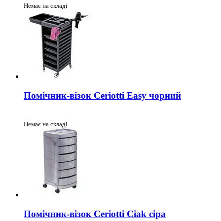
Немає на складі
Помічник-візок Ceriotti Easy чорний
Немає на складі
Помічник-візок Ceriotti Ciak сіра