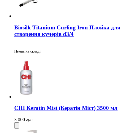
Biosilk Titanium Curling Iron Плойка для
створення кучерів d3/4
Немає на складі
CHI Keratin Mist (Кератін Міст) 3500 мл
3 000
грн