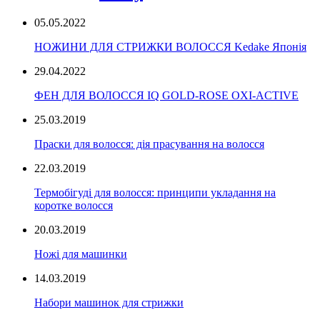
05.05.2022
НОЖИНИ ДЛЯ СТРИЖКИ ВОЛОССЯ Kedake Японія
29.04.2022
ФЕН ДЛЯ ВОЛОССЯ IQ GOLD-ROSE OXI-ACTIVE
25.03.2019
Праски для волосся: дія прасування на волосся
22.03.2019
Термобігуді для волосся: принципи укладання на
коротке волосся
20.03.2019
Ножі для машинки
14.03.2019
Набори машинок для стрижки