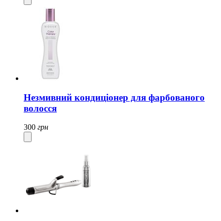
Незмивний кондиціонер для фарбованого
волосся
300
грн