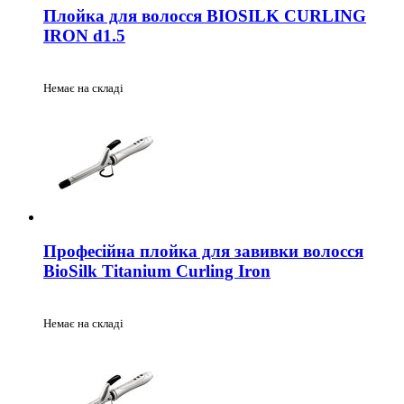
Плойка для волосся BIOSILK CURLING
IRON d1.5
Немає на складі
Професійна плойка для завивки волосся
BioSilk Titanium Curling Iron
Немає на складі