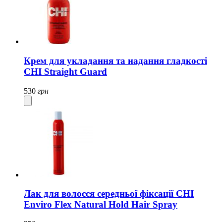
Крем для укладання та надання гладкості
CHI Straight Guard
530
грн
Лак для волосся середньої фіксації CHI
Enviro Flex Natural Hold Hair Spray