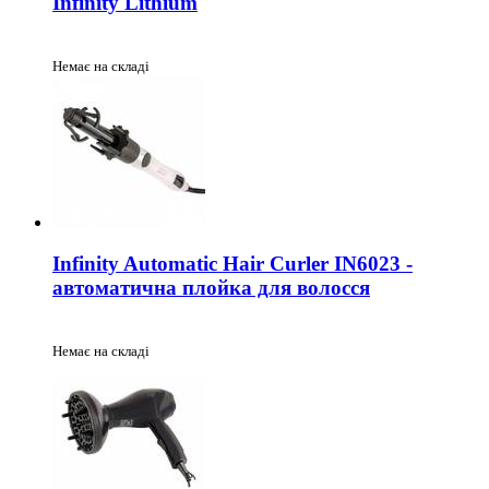
Infinity Lithium
Немає на складі
Infinity Automatic Hair Curler IN6023 -
автоматична плойка для волосся
Немає на складі