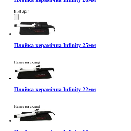
858
грн
Плойка керамічна Infinity 25мм
Немає на складі
Плойка керамічна Infinity 22мм
Немає на складі