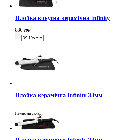
Плойка конусна керамічна Infinity
880
грн
Плойка керамічна Infinity 38мм
Немає на складі
Плойка керамічна Infinity 28мм