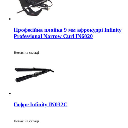
Професійна плойка 9 мм афрокудрі Infinity
Professional Narrow Curl IN6020
Немає на складі
Гофре Infinity IN032C
Немає на складі