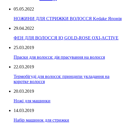
05.05.2022
НОЖИНИ ДЛЯ СТРИЖКИ ВОЛОССЯ Kedake Японія
29.04.2022
ФЕН ДЛЯ ВОЛОССЯ IQ GOLD-ROSE OXI-ACTIVE
25.03.2019
Праски для волосся: дія прасування на волосся
22.03.2019
Термобігуді для волосся: принципи укладання на
коротке волосся
20.03.2019
Ножі для машинки
14.03.2019
Набір машинок для стрижки