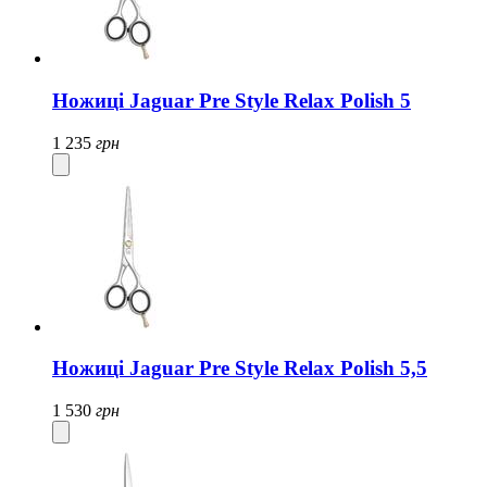
Ножиці Jaguar Pre Style Relax Polish 5
1 235
грн
Ножиці Jaguar Pre Style Relax Polish 5,5
1 530
грн