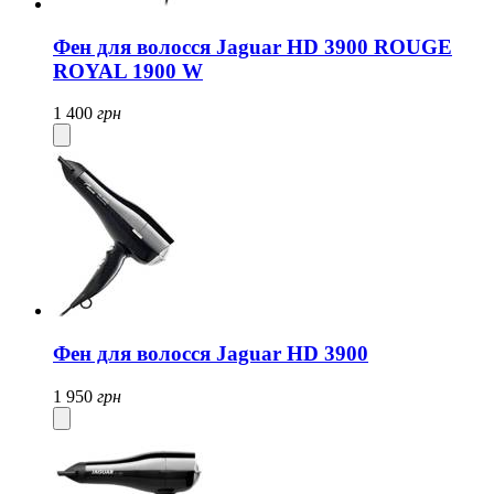
Фен для волосся Jaguar НD 3900 ROUGE
ROYAL 1900 W
1 400
грн
Фен для волосся Jaguar НD 3900
1 950
грн