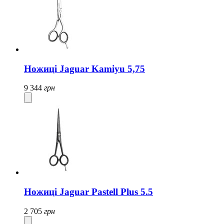
Ножиці Jaguar Kamiyu 5,75
9 344
грн
Ножиці Jaguar Pastell Plus 5.5
2 705
грн