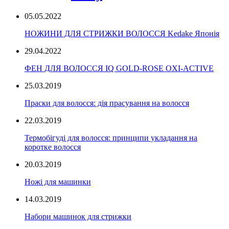
05.05.2022
НОЖИНИ ДЛЯ СТРИЖКИ ВОЛОССЯ Kedake Японія
29.04.2022
ФЕН ДЛЯ ВОЛОССЯ IQ GOLD-ROSE OXI-ACTIVE
25.03.2019
Праски для волосся: дія прасування на волосся
22.03.2019
Термобігуді для волосся: принципи укладання на
коротке волосся
20.03.2019
Ножі для машинки
14.03.2019
Набори машинок для стрижки