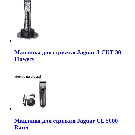
Машинка для стрижки Jaguar J-CUT 30
Flowery
Немає на складі
Машинка для стрижки Jaguar CL 5000
Racer