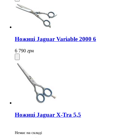
Ножиці Jaguar Variable 2000 6
6 790
грн
Ножиці Jaguar X-Tra 5,5
Немає на складі