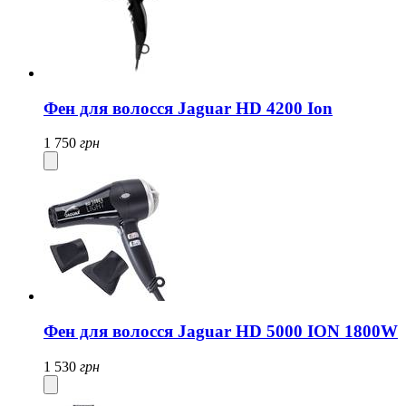
Фен для волосся Jaguar HD 4200 Ion
1 750
грн
Фен для волосся Jaguar HD 5000 ION 1800W
1 530
грн