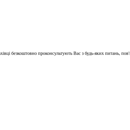
ахівці безкоштовно проконсультують Вас з будь-яких питань, по