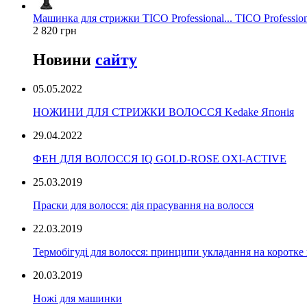
Машинка для стрижки TICO Professional... TICO Profession
2 820 грн
Новини
сайту
05.05.2022
НОЖИНИ ДЛЯ СТРИЖКИ ВОЛОССЯ Kedake Японія
29.04.2022
ФЕН ДЛЯ ВОЛОССЯ IQ GOLD-ROSE OXI-ACTIVE
25.03.2019
Праски для волосся: дія прасування на волосся
22.03.2019
Термобігуді для волосся: принципи укладання на коротке
20.03.2019
Ножі для машинки