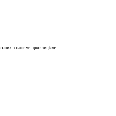
в'язаних із нашими пропозиціями