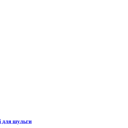
і для шульги