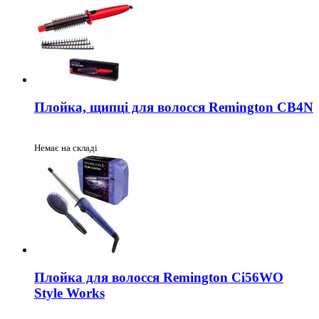
Плойка, щипці для волосся Remington CB4N
Немає на складі
Плойка для волосся Remington Ci56WO
Style Works