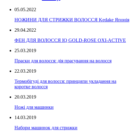
05.05.2022
НОЖИНИ ДЛЯ СТРИЖКИ ВОЛОССЯ Kedake Японія
29.04.2022
ФЕН ДЛЯ ВОЛОССЯ IQ GOLD-ROSE OXI-ACTIVE
25.03.2019
Праски для волосся: дія прасування на волосся
22.03.2019
Термобігуді для волосся: принципи укладання на
коротке волосся
20.03.2019
Ножі для машинки
14.03.2019
Набори машинок для стрижки