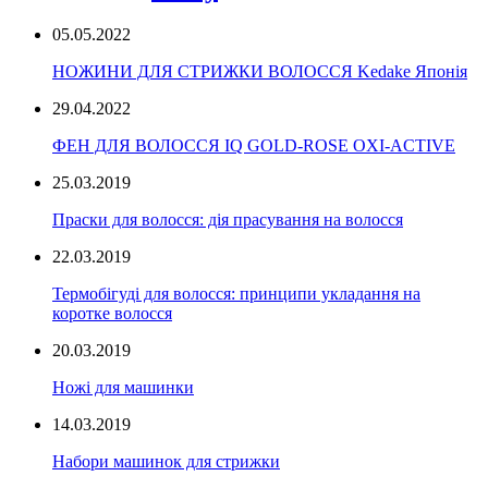
05.05.2022
НОЖИНИ ДЛЯ СТРИЖКИ ВОЛОССЯ Kedake Японія
29.04.2022
ФЕН ДЛЯ ВОЛОССЯ IQ GOLD-ROSE OXI-ACTIVE
25.03.2019
Праски для волосся: дія прасування на волосся
22.03.2019
Термобігуді для волосся: принципи укладання на
коротке волосся
20.03.2019
Ножі для машинки
14.03.2019
Набори машинок для стрижки