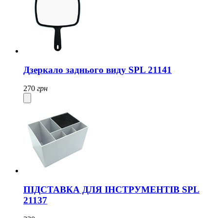
Дзеркало заднього виду SPL 21141
270
грн
ПІДСТАВКА ДЛЯ ІНСТРУМЕНТІВ SPL
21137