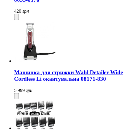
420
грн
Машинка для стрижки Wahl Detailer Wide
Cordless Li окантувальна 08171-830
5 999
грн