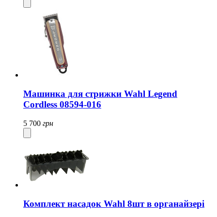
Машинка для стрижки Wahl Legend
Cordless 08594-016
5 700
грн
Комплект насадок Wahl 8шт в органайзері