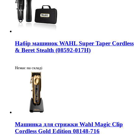
Набір машинок WAHL Super Taper Cordless
& Beret Stealth (08592-017H)
Немає на складі
Машинка для стрижки Wahl Magic Clip
Cordless Gold Edition 08148-716