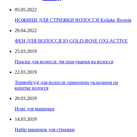
05.05.2022
НОЖИНИ ДЛЯ СТРИЖКИ ВОЛОССЯ Kedake Японія
29.04.2022
ФЕН ДЛЯ ВОЛОССЯ IQ GOLD-ROSE OXI-ACTIVE
25.03.2019
Праски для волосся: дія прасування на волосся
22.03.2019
Термобігуді для волосся: принципи укладання на
коротке волосся
20.03.2019
Ножі для машинки
14.03.2019
Набір машинок для стрижки