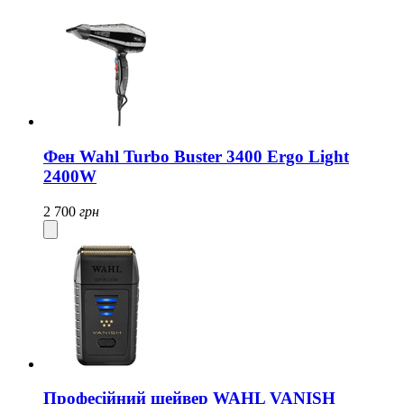
Фен Wahl Turbo Buster 3400 Ergo Light
2400W
2 700
грн
Професійний шейвер WAHL VANISH