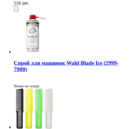
534
грн
Спрей для машинок Wahl Blade Ice (2999-
7900)
Немає на складі