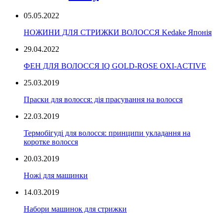
05.05.2022
НОЖИНИ ДЛЯ СТРИЖКИ ВОЛОССЯ Kedake Японія
29.04.2022
ФЕН ДЛЯ ВОЛОССЯ IQ GOLD-ROSE OXI-ACTIVE
25.03.2019
Праски для волосся: дія прасування на волосся
22.03.2019
Термобігуді для волосся: принципи укладання на
коротке волосся
20.03.2019
Ножі для машинки
14.03.2019
Набори машинок для стрижки