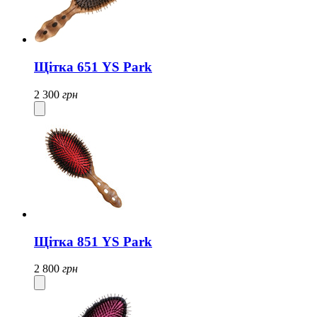
Щітка 651 YS Park
2 300
грн
Щітка 851 YS Park
2 800
грн