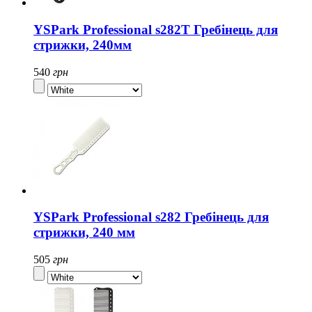
YSPark Professional s282T Гребінець для
стрижки, 240мм
540
грн
YSPark Professional s282 Гребінець для
стрижки, 240 мм
505
грн