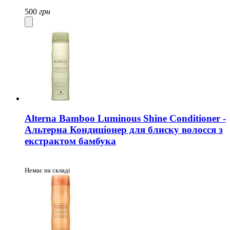
500
грн
Alterna Bamboo Luminous Shine Conditioner -
Альтерна Кондиціонер для блиску волосся з
екстрактом бамбука
Немає на складі