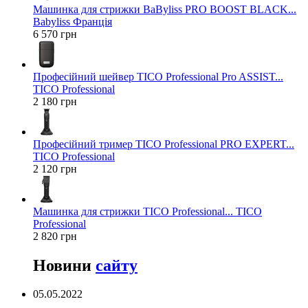
Машинка для стрижки BaByliss PRO BOOST BLACK...
Babyliss Франція
6 570 грн
Професійний шейвер TICO Professional Pro ASSIST...
TICO Professional
2 180 грн
Професійний тример TICO Professional PRO EXPERT...
TICO Professional
2 120 грн
Машинка для стрижки TICO Professional... TICO
Professional
2 820 грн
Новини
сайту
05.05.2022