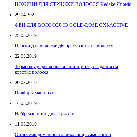
НОЖИНИ ДЛЯ СТРИЖКИ ВОЛОССЯ Kedake Японія
29.04.2022
ФЕН ДЛЯ ВОЛОССЯ IQ GOLD-ROSE OXI-ACTIVE
25.03.2019
Праски для волосся: дія прасування на волосся
22.03.2019
Термобігуді для волосся: принципи укладання на
коротке волосся
20.03.2019
Ножі для машинки
14.03.2019
Набір машинок для стрижки
11.03.2019
Стрижемо домашнього вихованця самостійно