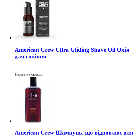
American Crew Ultra Gliding Shave Oil Олія
для гоління
Немає на складі
American Crew Шампунь, що відновлює для