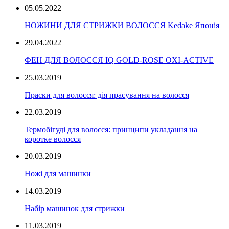
05.05.2022
НОЖИНИ ДЛЯ СТРИЖКИ ВОЛОССЯ Kedake Японія
29.04.2022
ФЕН ДЛЯ ВОЛОССЯ IQ GOLD-ROSE OXI-ACTIVE
25.03.2019
Праски для волосся: дія прасування на волосся
22.03.2019
Термобігуді для волосся: принципи укладання на
коротке волосся
20.03.2019
Ножі для машинки
14.03.2019
Набір машинок для стрижки
11.03.2019