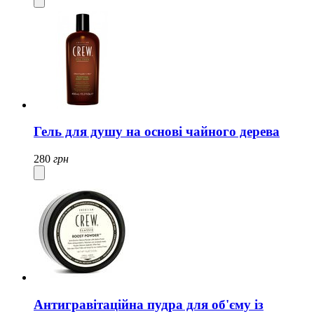
Гель для душу на основі чайного дерева
280
грн
Антигравітаційна пудра для об'єму із