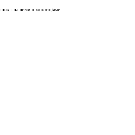
язаних з нашими пропозиціями