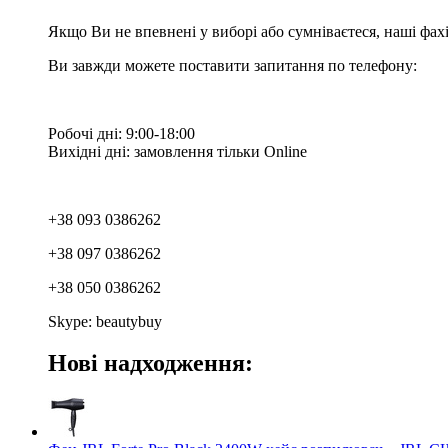
Якщо Ви не впевнені у виборі або сумніваєтеся, наші фа
Ви завжди можете поставити запитання по телефону:
Робочі дні: 9:00-18:00
Вихідні дні: замовлення тільки Online
+38 093 0386262
+38 097 0386262
+38 050 0386262
Skype: beautybuy
Нові надходження: