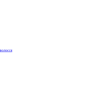
 волосся