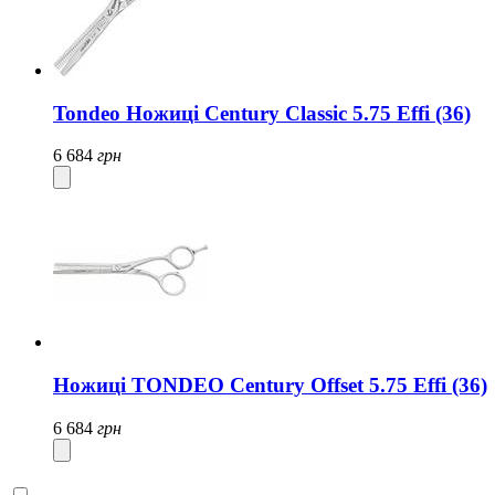
Tondeo Ножиці Century Classic 5.75 Effi (36)
6 684
грн
Ножиці TONDEO Century Offset 5.75 Effi (36)
6 684
грн