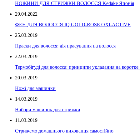
НОЖИНИ ДЛЯ СТРИЖКИ ВОЛОССЯ Kedake Японія
29.04.2022
ФЕН ДЛЯ ВОЛОССЯ IQ GOLD-ROSE OXI-ACTIVE
25.03.2019
Праски для волосся: дія прасування на волосся
22.03.2019
Термобігуді для волосся: принципи укладання на коротке
20.03.2019
Ножі для машинки
14.03.2019
Набори машинок для стрижки
11.03.2019
Стрижемо домашнього вихованця самостійно