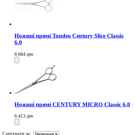
Ножиці прямі Tondeo Century Slice Classic
6.0
6 684
грн
Ножиці прямі CENTURY MICRO Classic 6.0
6 413
грн
Сортувати за: