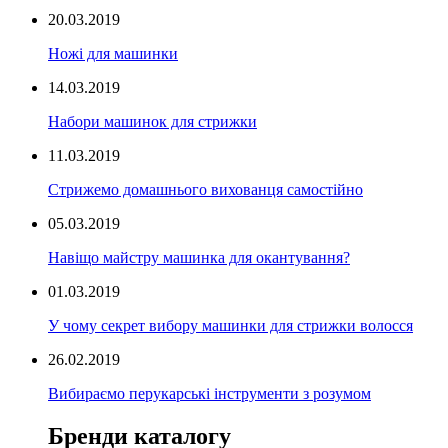
20.03.2019
Ножі для машинки
14.03.2019
Набори машинок для стрижки
11.03.2019
Стрижемо домашнього вихованця самостійно
05.03.2019
Навіщо майстру машинка для окантування?
01.03.2019
У чому секрет вибору машинки для стрижки волосся
26.02.2019
Вибираємо перукарські інструменти з розумом
Бренди каталогу