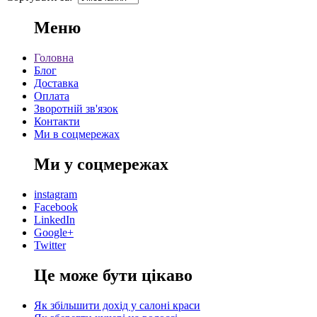
Меню
Головна
Блог
Доставка
Оплата
Зворотній зв'язок
Контакти
Ми в соцмережах
Ми у соцмережах
instagram
Facebook
LinkedIn
Google+
Twitter
Це може бути цікаво
Як збільшити дохід у салоні краси