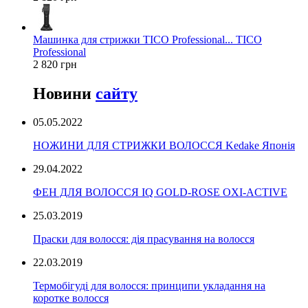
Машинка для стрижки TICO Professional... TICO
Professional
2 820 грн
Новини
сайту
05.05.2022
НОЖИНИ ДЛЯ СТРИЖКИ ВОЛОССЯ Kedake Японія
29.04.2022
ФЕН ДЛЯ ВОЛОССЯ IQ GOLD-ROSE OXI-ACTIVE
25.03.2019
Праски для волосся: дія прасування на волосся
22.03.2019
Термобігуді для волосся: принципи укладання на
коротке волосся