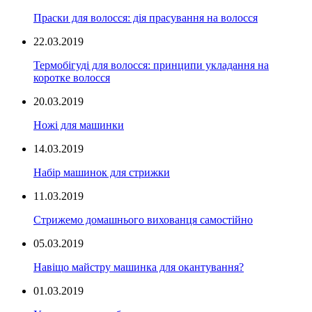
Праски для волосся: дія прасування на волосся
22.03.2019
Термобігуді для волосся: принципи укладання на
коротке волосся
20.03.2019
Ножі для машинки
14.03.2019
Набір машинок для стрижки
11.03.2019
Стрижемо домашнього вихованця самостійно
05.03.2019
Навіщо майстру машинка для окантування?
01.03.2019