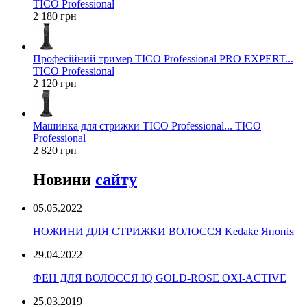
TICO Professional
2 180 грн
Професійний тример TICO Professional PRO EXPERT...
TICO Professional
2 120 грн
Машинка для стрижки TICO Professional... TICO
Professional
2 820 грн
Новини
сайту
05.05.2022
НОЖИНИ ДЛЯ СТРИЖКИ ВОЛОССЯ Kedake Японія
29.04.2022
ФЕН ДЛЯ ВОЛОССЯ IQ GOLD-ROSE OXI-ACTIVE
25.03.2019